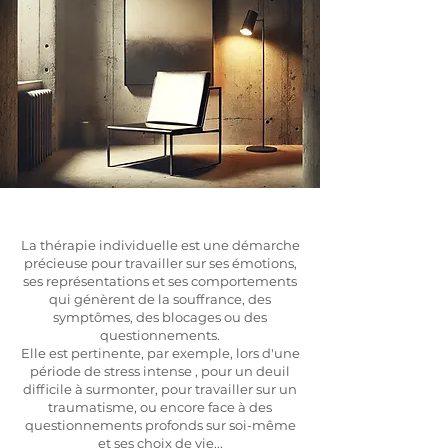
Bonjour
La thérapie individuelle est une démarche
précieuse pour travailler sur ses émotions,
ses représentations et ses comportements
qui génèrent de la souffrance, des
symptômes, des blocages ou des
questionnements.
Elle est pertinente, par exemple, lors d'une
période de stress intense , pour un deuil
difficile à surmonter, pour travailler sur un
traumatisme, ou encore face à des
questionnements profonds sur soi-même
et ses choix de vie...