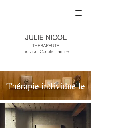
JULIE NICOL
THERAPEUTE
Individu Couple Famille
Thérapie individuelle